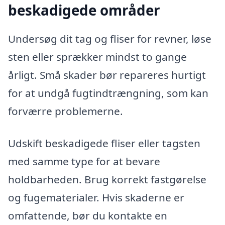
beskadigede områder
Undersøg dit tag og fliser for revner, løse
sten eller sprækker mindst to gange
årligt. Små skader bør repareres hurtigt
for at undgå fugtindtrængning, som kan
forværre problemerne.
Udskift beskadigede fliser eller tagsten
med samme type for at bevare
holdbarheden. Brug korrekt fastgørelse
og fugematerialer. Hvis skaderne er
omfattende, bør du kontakte en