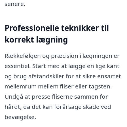
senere.
Professionelle teknikker til
korrekt lægning
Rækkefølgen og præcision i lægningen er
essentiel. Start med at lægge en lige kant
og brug afstandskiler for at sikre ensartet
mellemrum mellem fliser eller tagsten.
Undgå at presse fliserne sammen for
hårdt, da det kan forårsage skade ved
bevægelse.