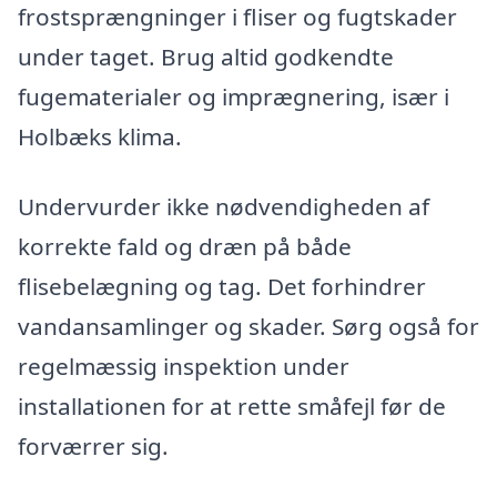
frostsprængninger i fliser og fugtskader
under taget. Brug altid godkendte
fugematerialer og imprægnering, især i
Holbæks klima.
Undervurder ikke nødvendigheden af
korrekte fald og dræn på både
flisebelægning og tag. Det forhindrer
vandansamlinger og skader. Sørg også for
regelmæssig inspektion under
installationen for at rette småfejl før de
forværrer sig.