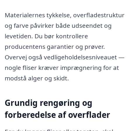
Materialernes tykkelse, overfladestruktur
og farve påvirker både udseendet og
levetiden. Du bør kontrollere
producentens garantier og prøver.
Overvej også vedligeholdelsesniveauet —
nogle fliser kræver imprægnering for at
modstå alger og skidt.
Grundig rengøring og
forberedelse af overflader