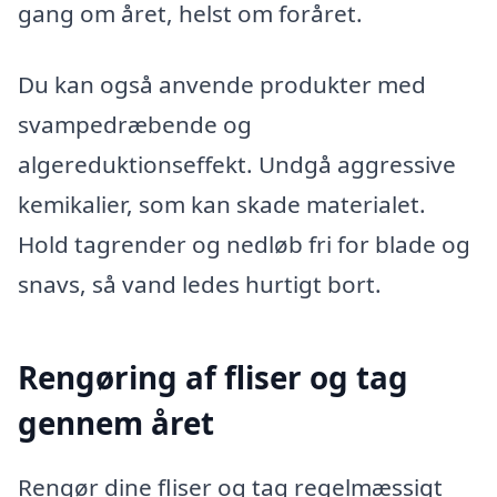
gang om året, helst om foråret.
Du kan også anvende produkter med
svampedræbende og
algereduktionseffekt. Undgå aggressive
kemikalier, som kan skade materialet.
Hold tagrender og nedløb fri for blade og
snavs, så vand ledes hurtigt bort.
Rengøring af fliser og tag
gennem året
Rengør dine fliser og tag regelmæssigt