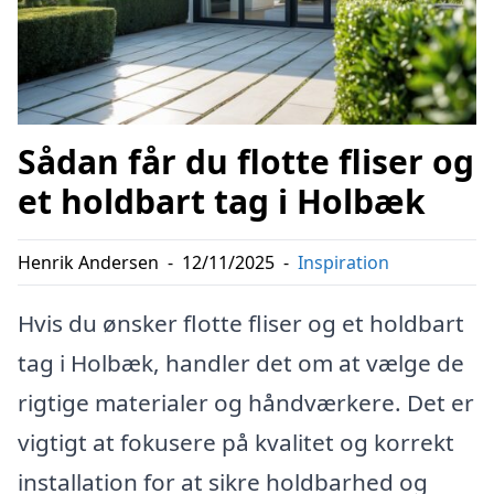
Sådan får du flotte fliser og
et holdbart tag i Holbæk
Henrik Andersen
-
12/11/2025
-
Inspiration
Hvis du ønsker flotte fliser og et holdbart
tag i Holbæk, handler det om at vælge de
rigtige materialer og håndværkere. Det er
vigtigt at fokusere på kvalitet og korrekt
installation for at sikre holdbarhed og