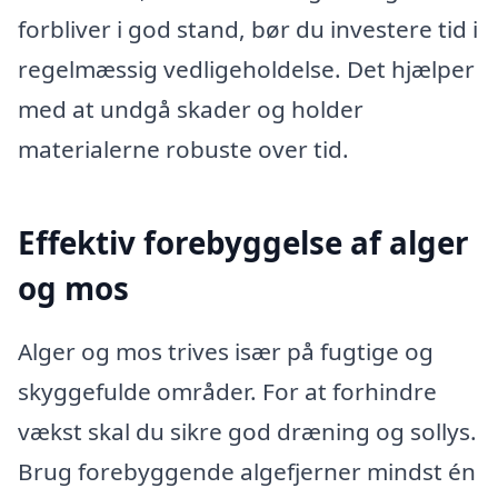
forbliver i god stand, bør du investere tid i
regelmæssig vedligeholdelse. Det hjælper
med at undgå skader og holder
materialerne robuste over tid.
Effektiv forebyggelse af alger
og mos
Alger og mos trives især på fugtige og
skyggefulde områder. For at forhindre
vækst skal du sikre god dræning og sollys.
Brug forebyggende algefjerner mindst én