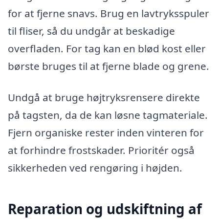
for at fjerne snavs. Brug en lavtryksspuler
til fliser, så du undgår at beskadige
overfladen. For tag kan en blød kost eller
børste bruges til at fjerne blade og grene.
Undgå at bruge højtryksrensere direkte
på tagsten, da de kan løsne tagmateriale.
Fjern organiske rester inden vinteren for
at forhindre frostskader. Prioritér også
sikkerheden ved rengøring i højden.
Reparation og udskiftning af