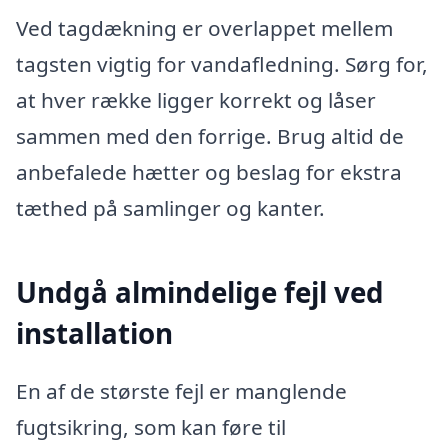
Ved tagdækning er overlappet mellem
tagsten vigtig for vandafledning. Sørg for,
at hver række ligger korrekt og låser
sammen med den forrige. Brug altid de
anbefalede hætter og beslag for ekstra
tæthed på samlinger og kanter.
Undgå almindelige fejl ved
installation
En af de største fejl er manglende
fugtsikring, som kan føre til