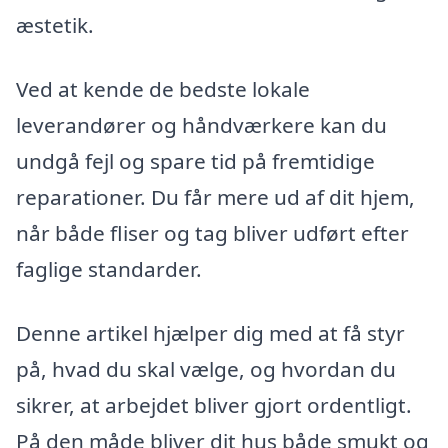
æstetik.
Ved at kende de bedste lokale
leverandører og håndværkere kan du
undgå fejl og spare tid på fremtidige
reparationer. Du får mere ud af dit hjem,
når både fliser og tag bliver udført efter
faglige standarder.
Denne artikel hjælper dig med at få styr
på, hvad du skal vælge, og hvordan du
sikrer, at arbejdet bliver gjort ordentligt.
På den måde bliver dit hus både smukt og