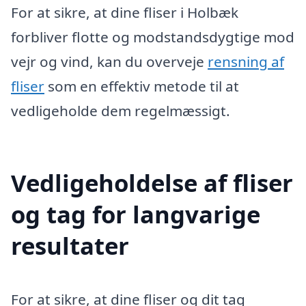
For at sikre, at dine fliser i Holbæk
forbliver flotte og modstandsdygtige mod
vejr og vind, kan du overveje
rensning af
fliser
som en effektiv metode til at
vedligeholde dem regelmæssigt.
Vedligeholdelse af fliser
og tag for langvarige
resultater
For at sikre, at dine fliser og dit tag