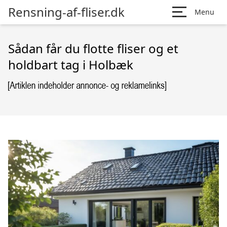
Rensning-af-fliser.dk
Menu
Sådan får du flotte fliser og et
holdbart tag i Holbæk