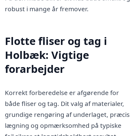
robust i mange år fremover.
Flotte fliser og tag i
Holbæk: Vigtige
forarbejder
Korrekt forberedelse er afgørende for
både fliser og tag. Dit valg af materialer,
grundige rengøring af underlaget, præcis
lægning og opmærksomhed på typiske