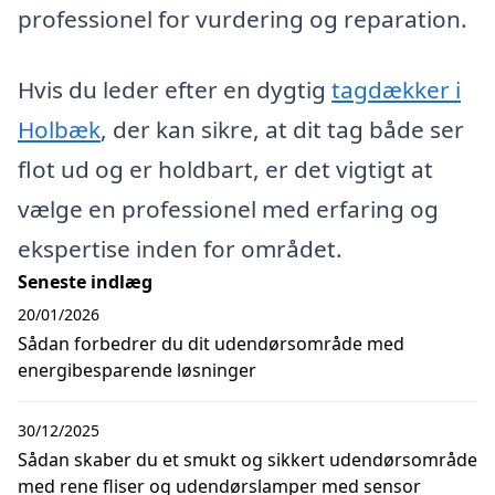
professionel for vurdering og reparation.
Hvis du leder efter en dygtig
tagdækker i
Holbæk
, der kan sikre, at dit tag både ser
flot ud og er holdbart, er det vigtigt at
vælge en professionel med erfaring og
ekspertise inden for området.
Seneste indlæg
20/01/2026
Sådan forbedrer du dit udendørsområde med
energibesparende løsninger
30/12/2025
Sådan skaber du et smukt og sikkert udendørsområde
med rene fliser og udendørslamper med sensor