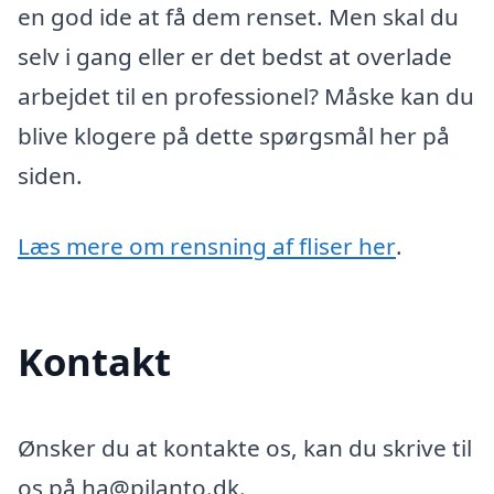
en god ide at få dem renset. Men skal du
selv i gang eller er det bedst at overlade
arbejdet til en professionel? Måske kan du
blive klogere på dette spørgsmål her på
siden.
Læs mere om rensning af fliser her
.
Kontakt
Ønsker du at kontakte os, kan du skrive til
os på ha@pilanto.dk.