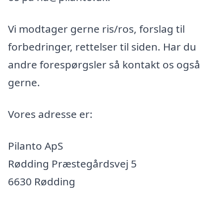
Vi modtager gerne ris/ros, forslag til
forbedringer, rettelser til siden. Har du
andre forespørgsler så kontakt os også
gerne.
Vores adresse er:
Pilanto ApS
Rødding Præstegårdsvej 5
6630 Rødding