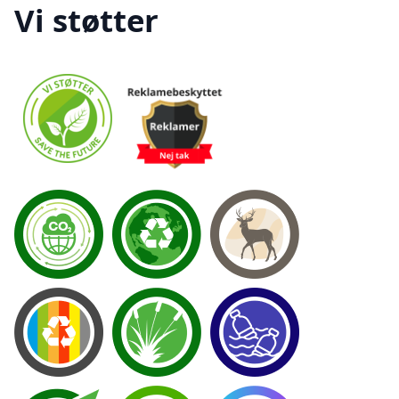
Vi støtter